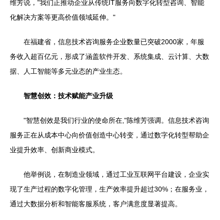
维芳说，"我们正推动企业从传统IT服务向数字化转型咨询、智能
化解决方案等更高价值领域延伸。"
在福建省，信息技术咨询服务企业数量已突破2000家，年服
务收入超百亿元，形成了涵盖软件开发、系统集成、云计算、大数
据、人工智能等多元业态的产业生态。
智慧创效：技术赋能产业升级
"智慧创效是我们行业的使命所在,"陈维芳强调。信息技术咨询
服务正在从成本中心向价值创造中心转变，通过数字化转型帮助企
业提升效率、创新商业模式。
他举例说，在制造业领域，通过工业互联网平台建设，企业实
现了生产过程的数字化管理，生产效率提升超过30%；在服务业，
通过大数据分析和智能客服系统，客户满意度显著提高。