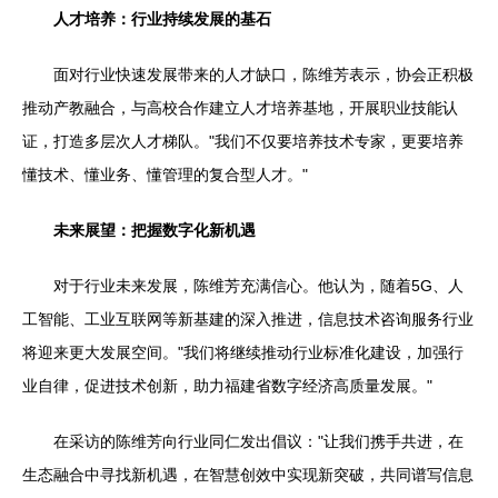
人才培养：行业持续发展的基石
面对行业快速发展带来的人才缺口，陈维芳表示，协会正积极
推动产教融合，与高校合作建立人才培养基地，开展职业技能认
证，打造多层次人才梯队。"我们不仅要培养技术专家，更要培养
懂技术、懂业务、懂管理的复合型人才。"
未来展望：把握数字化新机遇
对于行业未来发展，陈维芳充满信心。他认为，随着5G、人
工智能、工业互联网等新基建的深入推进，信息技术咨询服务行业
将迎来更大发展空间。"我们将继续推动行业标准化建设，加强行
业自律，促进技术创新，助力福建省数字经济高质量发展。"
在采访的陈维芳向行业同仁发出倡议："让我们携手共进，在
生态融合中寻找新机遇，在智慧创效中实现新突破，共同谱写信息