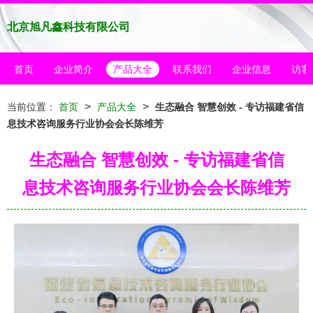
北京旭凡鑫科技有限公司
首页
企业简介
产品大全
联系我们
企业信息
访客
>
>
当前位置：
首页
产品大全
生态融合 智慧创效 - 专访福建省信
息技术咨询服务行业协会会长陈维芳
生态融合 智慧创效 - 专访福建省信
息技术咨询服务行业协会会长陈维芳