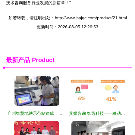
技术咨询服务行业发展的新篇章！"
如若转载，请注明出处：http://www.jspjqc.com/product/21.html
更新时间：2026-08-05 12:26:53
最新产品
Product
广州智慧地铁示范站建成，云知声AI技术赋能城市轨道交通新体验
艾媒咨询 智齿科技——移动时代智能客服的卓越代表与信息技术咨询服务新标杆