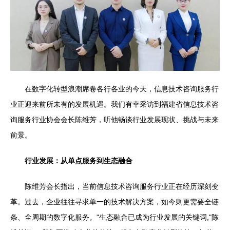
在数字化转型浪潮席卷各行各业的今天，信息技术咨询服务行
业正迎来前所未有的发展机遇。我们有幸采访到福建省信息技术咨
询服务行业协会会长陈维芳，听他畅谈行业发展现状、挑战与未来
前景。
行业发展：从单点服务到生态融合
陈维芳会长指出，当前信息技术咨询服务行业正在经历深刻变
革。过去，企业往往寻求单一的技术解决方案，如今则更需要全链
条、全周期的数字化服务。"生态融合已成为行业发展的关键词,"陈