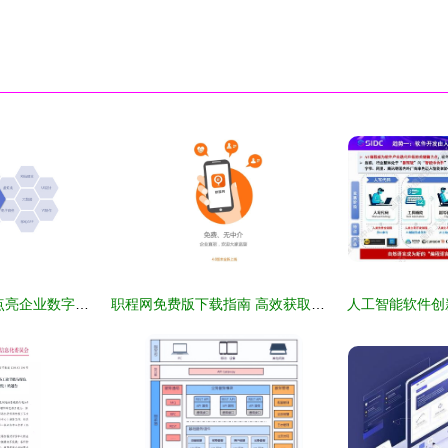
信息技术咨询服务 点亮企业数字化转型的航标
职程网免费版下载指南 高效获取信息技术咨询服务的实战助手