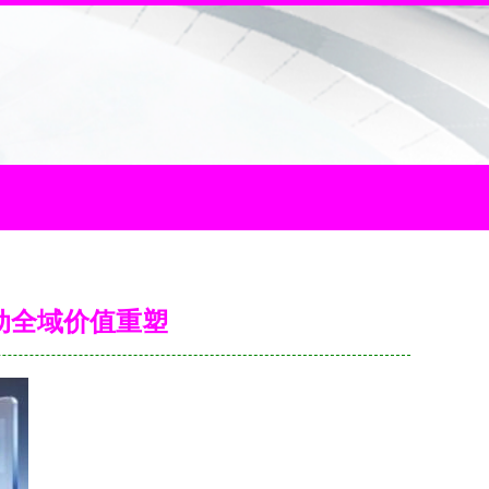
动全域价值重塑