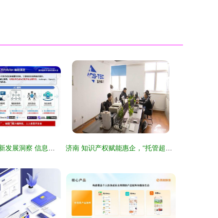
人工智能软件创新发展洞察 信息技术咨询服务的新前沿
济南 知识产权赋能惠企，“托管超市”免费提供专业咨询服务