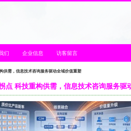
我们
企业信息
访客留言
技重构供需，信息技术咨询服务驱动全域价值重塑
领域拐点 科技重构供需，信息技术咨询服务驱