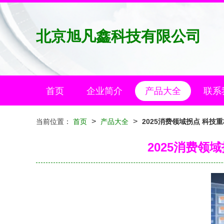
北京旭凡鑫科技有限公司
首页
企业简介
产品大全
联系
>
>
当前位置：
首页
产品大全
2025消费领域拐点 科
2025消费