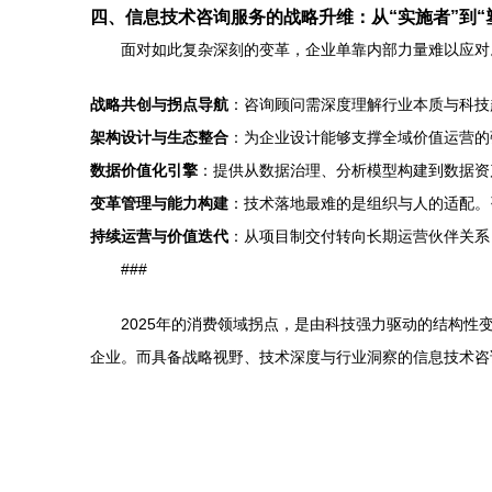
四、信息技术咨询服务的战略升维：从“实施者”到“
面对如此复杂深刻的变革，企业单靠内部力量难以应对
战略共创与拐点导航
：咨询顾问需深度理解行业本质与科技
架构设计与生态整合
：为企业设计能够支撑全域价值运营的
数据价值化引擎
：提供从数据治理、分析模型构建到数据资
变革管理与能力构建
：技术落地最难的是组织与人的适配。
持续运营与价值迭代
：从项目制交付转向长期运营伙伴关系
###
2025年的消费领域拐点，是由科技强力驱动的结构
企业。而具备战略视野、技术深度与行业洞察的信息技术咨