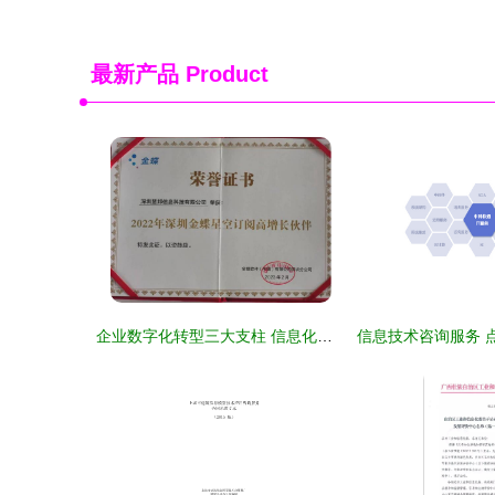
最新产品
Product
企业数字化转型三大支柱 信息化咨询、项目实施与运维服务的协同发展