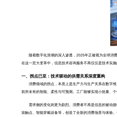
随着数字化浪潮的深入渗透，2025年正被视为全球
在这一宏大变革中，信息技术咨询服务不再仅仅是技术实施
一、拐点已至：技术驱动的供需关系深度重构
消费领域的拐点，本质上是生产力与生产关系在数字维
前所未有的智能、柔性与可预测。工厂能够实现小批量、个
需求侧的变化则更为剧烈。消费者不再是信息的被动接
宙触点、智能穿戴设备等，创造了全新的消费场景与体验。