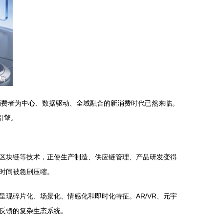
消费者为中心、数据驱动、全域融合的新消费时代已然来临。
引擎。
区块链等技术，正使生产制造、供应链管理、产品研发变得
时间被急剧压缩。
现碎片化、场景化、情感化和即时化特征。AR/VR、元宇
反馈的复杂生态系统。