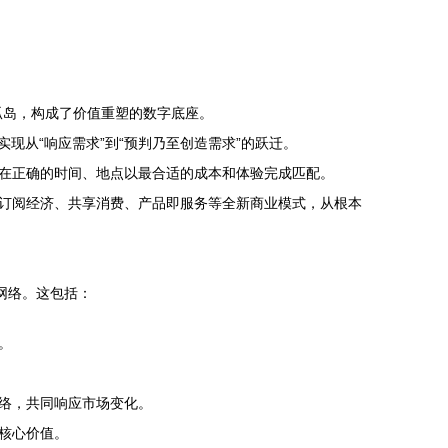
孤岛，构成了价值重塑的数字底座。
现从“响应需求”到“预判乃至创造需求”的跃迁。
在正确的时间、地点以最合适的成本和体验完成匹配。
订阅经济、共享消费、产品即服务等全新商业模式，从根本
网络。这包括：
。
络，共同响应市场变化。
核心价值。