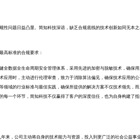
规性问题日益凸显。简知科技深谙，缺乏合规底线的技术创新如同无本之木
最高标准的合规要求：
健全数据全生命周期安全管理体系，采用先进的加密与脱敏技术，确保用
术应用时，主动进行伦理审查，致力于消除算法偏见，确保技术应用的公
等领域的行业标准与最佳实践，确保所提供的解决方案不仅技术领先，而
的每一个环节，简知科技不仅赢得了客户的深度信任，也为自身构建了抵御
。九年来，公司主动将自身的技术能力与资源，投入到更广泛的社会公益事