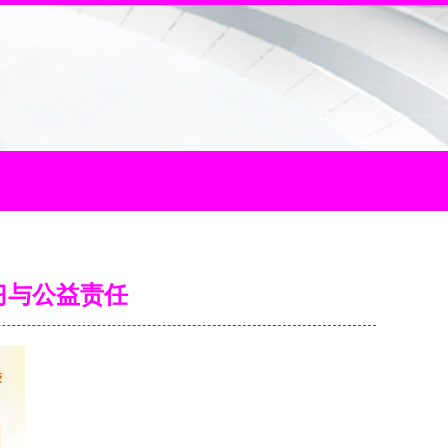
习与公益责任