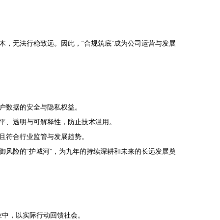
，无法行稳致远。因此，“合规筑底”成为公司运营与发展
户数据的安全与隐私权益。
平、透明与可解释性，防止技术滥用。
且符合行业监管与发展趋势。
风险的“护城河”，为九年的持续深耕和未来的长远发展奠
业中，以实际行动回馈社会。