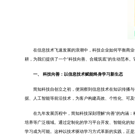
在信息技术飞速发展的浪潮中，科技企业如何平衡商业
耕，为我们提供了一个“科技向善、合规筑底”的生动范本。
一、 科技向善：以信息技术赋能终身学习新生态
简知科技自创立之初，便洞察到信息技术在知识传播与
据、人工智能等前沿技术，为客户构建高效、个性化、可及
在九年发展历程中，简知科技深刻理解“向善”的内涵
培养等广泛领域。通过定制化的学习平台开发、智能化的知
学习成为可能。这种以技术驱动学习方式革新的实践，正是