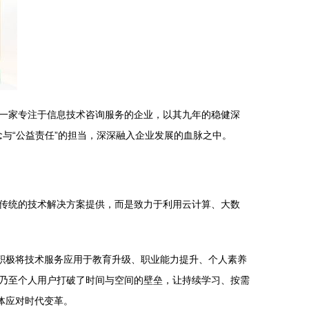
一家专注于信息技术咨询服务的企业，以其九年的稳健深
念与“公益责任”的担当，深深融入企业发展的血脉之中。
传统的技术解决方案提供，而是致力于利用云计算、大数
积极将技术服务应用于教育升级、职业能力提升、个人素养
乃至个人用户打破了时间与空间的壁垒，让持续学习、按需
体应对时代变革。