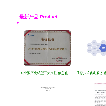
最新产品
Product
企业数字化转型三大支柱 信息化咨询、项目实施与运维服务的协同发展