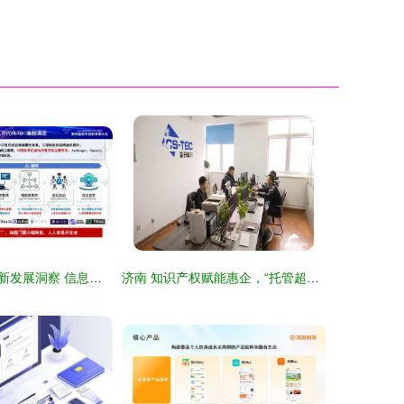
人工智能软件创新发展洞察 信息技术咨询服务的新前沿
济南 知识产权赋能惠企，“托管超市”免费提供专业咨询服务