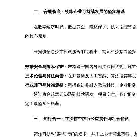
二、 合规筑底：筑牢企业可持续发展的坚实根基
在数字经济时代，数据安全、隐私保护、技术伦理等合
的核心原则。
在提供信息技术咨询服务的过程中，简知科技始终坚持
数据安全与隐私保护
：严格遵守国内外相关法律法规，建立
技术伦理与算法向善
：在开发涉及人工智能、算法推荐等技
行业规范与标准遵循
：积极跟进并融入教育科技、企业服务
通过将合规意识渗透到技术研发、项目交付、客户服务
定了最坚实的根基。
三、 知行合一：在深耕中践行公益责任与社会价值
简知科技对“善”与“责”的追求，并未止步于商业范畴